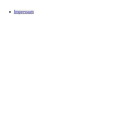
Impressum